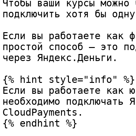
Чтобы ваши курсы можно 
подключить хотя бы одну
Если вы работаете как ф
простой способ – это по
через Яндекс.Деньги.

{% hint style="info" %}

Если вы работаете как ю
необходимо подключать Я
CloudPayments.

{% endhint %}
