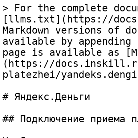
> For the complete docu
[llms.txt](https://docs
Markdown versions of do
available by appending 
page is available as [M
(https://docs.inskill.r
platezhei/yandeks.dengi
# Яндекс.Деньги

## Подключение приема п