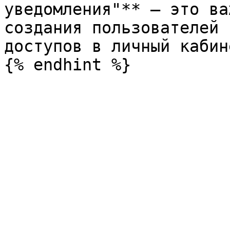
уведомления"** – это ва
создания пользователей 
доступов в личный кабине